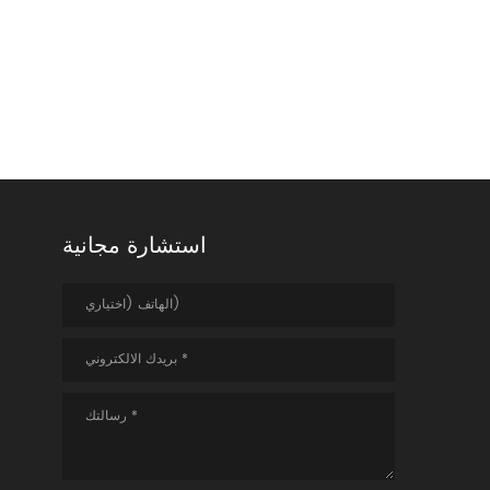
استشارة مجانية