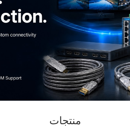
منتجات