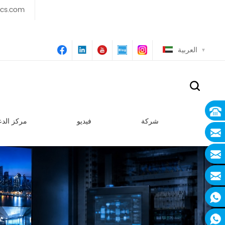
ics.com
العربية
شركة
فيديو
مركز الدع