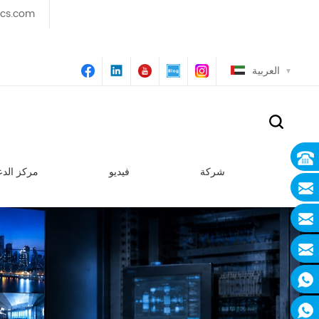
ics.com
العربية
شركة
فيديو
مركز الدع