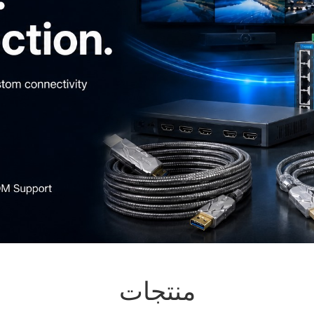
منتجات