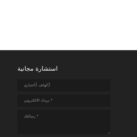
استشارة مجانية