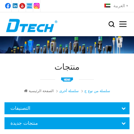
العربية
منتجات
سلسلة من نوع ج
سلسلة أخرى
الصفحة الرئيسية
التصنيفات
منتجات جديدة