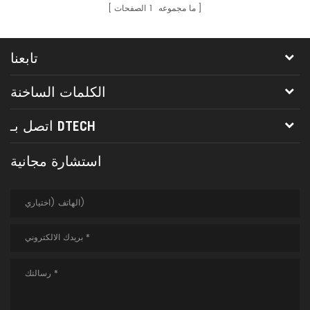
ما مجموعه
1
الصفحات
تابعنا
الكلمات الساخنة
اتصل بـ DTECH
استشارة مجانية