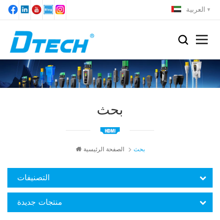
العربية
بحث
بحث
الصفحة الرئيسية
التصنيفات
منتجات جديدة