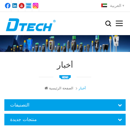
العربية
أخبار
أخبار
الصفحة الرئيسية
التصنيفات
منتجات جديدة