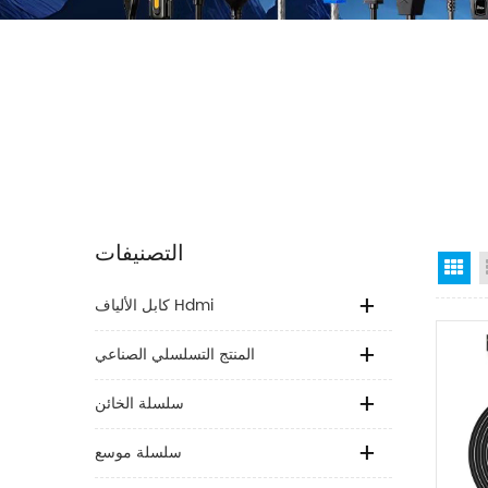
التصنيفات
Gr
كابل الألياف Hdmi
المنتج التسلسلي الصناعي
سلسلة الخائن
سلسلة موسع