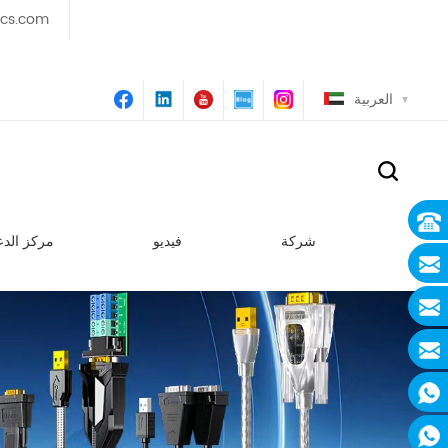
ics.com
العربية
شركة
فيديو
مركز الدع