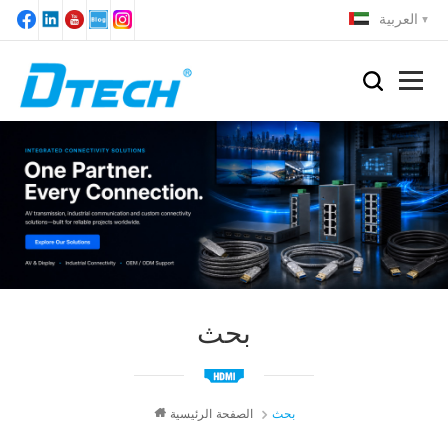
العربية
بحث
بحث
الصفحة الرئيسية