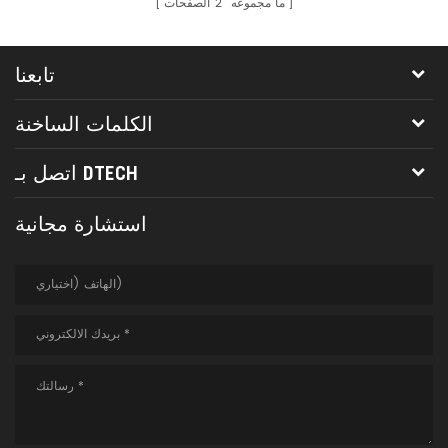
ما مجموعه
2
الصفحات
تابعنا
الكلمات الساخنة
اتصل بـ DTECH
استشارة مجانية