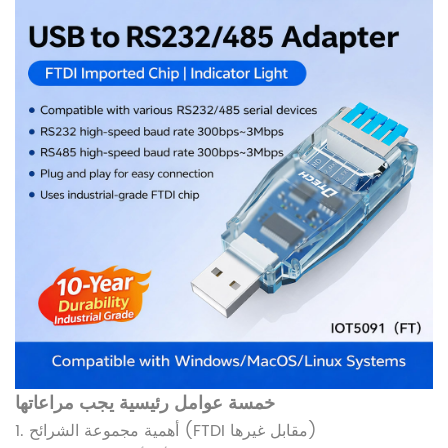
خمسة عوامل رئيسية يجب مراعاتها
1. أهمية مجموعة الشرائح (FTDI مقابل غيرها)