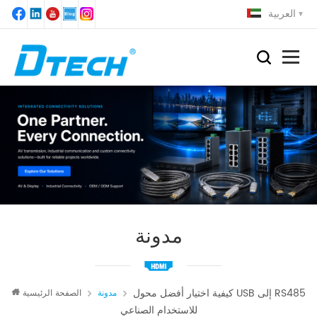
العربية
مدونة
كيفية اختيار أفضل محول USB إلى RS485
مدونة
الصفحة الرئيسية
للاستخدام الصناعي