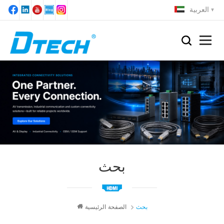
العربية
بحث
بحث
الصفحة الرئيسية