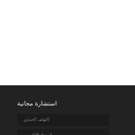
استشارة مجانية