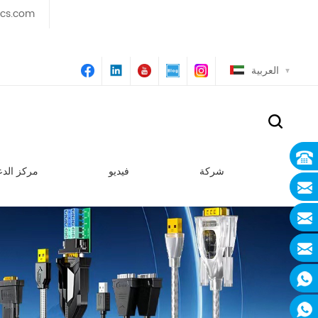
ics.com
العربية
شركة
فيديو
مركز الدع