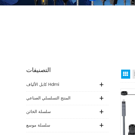
التصنيفات
Gr
كابل الألياف Hdmi
المنتج التسلسلي الصناعي
سلسلة الخائن
سلسلة موسع