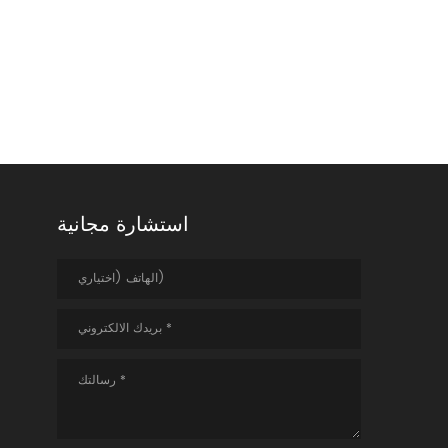
استشارة مجانية