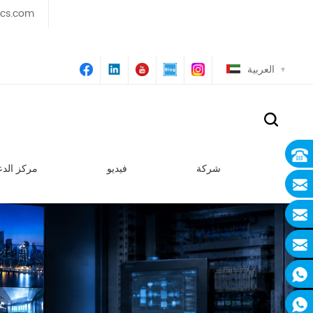
ics.com
العربية
شركة
فيديو
مركز الدع