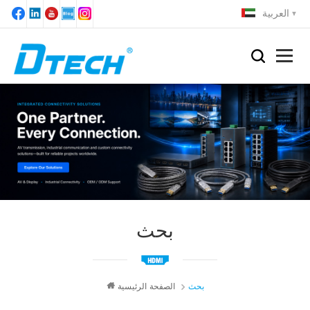
العربية
بحث
بحث
الصفحة الرئيسية