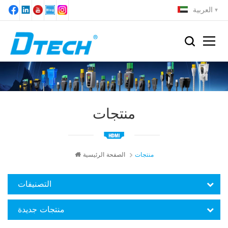
العربية
منتجات
منتجات
الصفحة الرئيسية
التصنيفات
منتجات جديدة