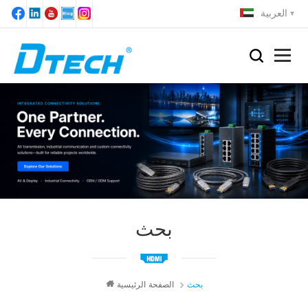
العربية
بحث
بحث
الصفحة الرئيسية