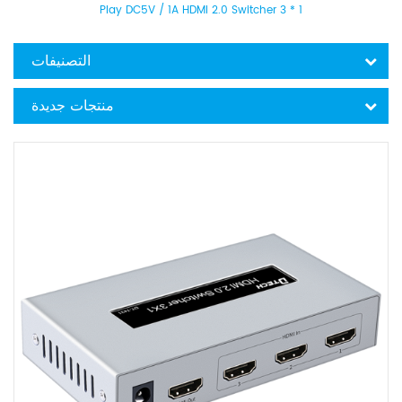
Play DC5V / 1A HDMI 2.0 Switcher 3 * 1
التصنيفات
منتجات جديدة