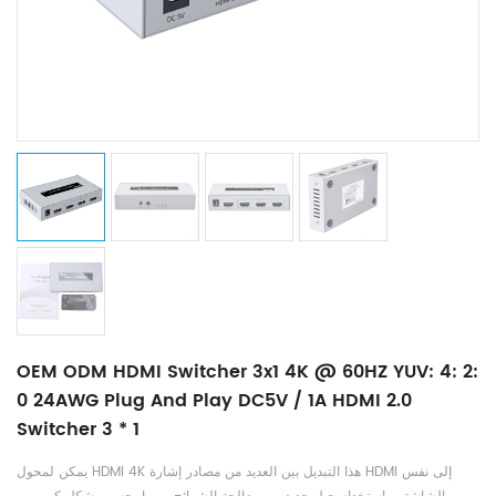
OEM ODM HDMI Switcher 3x1 4K @ 60HZ YUV: 4: 2:
0 24AWG Plug And Play DC5V / 1A HDMI 2.0
Switcher 3 * 1
يمكن لمحول HDMI 4K هذا التبديل بين العديد من مصادر إشارة HDMI إلى نفس