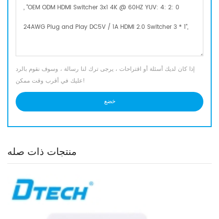
إذا كان لديك أسئلة أو اقتراحات ، يرجى ترك لنا رسالة ، وسوف نقوم بالرد
عليك في أقرب وقت ممكن!
منتجات ذات صله