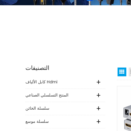
التصنيفات
Gr
كابل الألياف Hdmi
المنتج التسلسلي الصناعي
سلسلة الخائن
سلسلة موسع