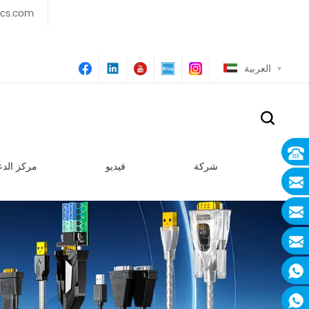
ics.com
العربية
شركة
فيديو
مركز الدع