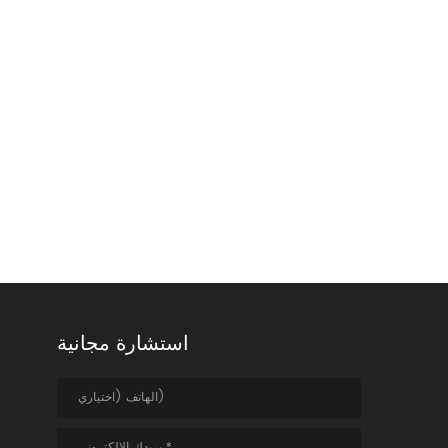
استشارة مجانية