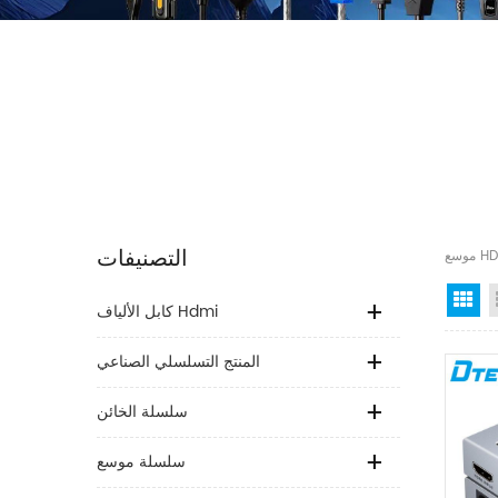
التصنيفات
Gr
كابل الألياف Hdmi
المنتج التسلسلي الصناعي
سلسلة الخائن
سلسلة موسع