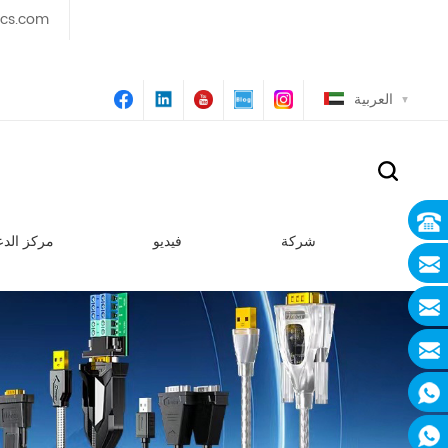
ics.com
العربية
شركة
فيديو
مركز الدع