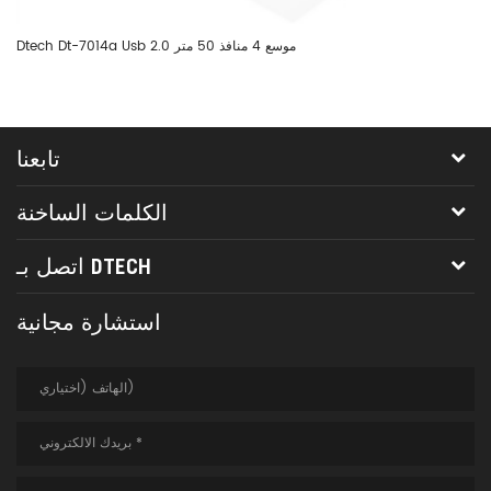
Dtech Dt-7014a Usb 2.0 موسع 4 منافذ 50 متر
تابعنا
الكلمات الساخنة
اتصل بـ DTECH
استشارة مجانية