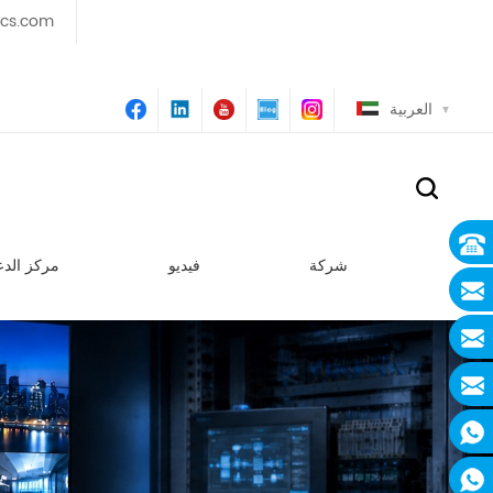
ics.com
العربية
شركة
فيديو
مركز الدع