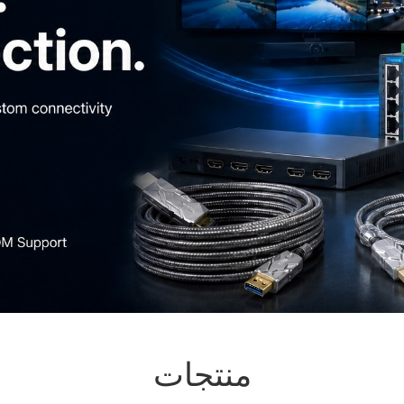
منتجات