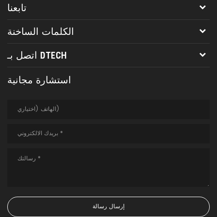
تابعنا
الكلمات الساخنة
اتصل بـ DTECH
استشارة مجانية