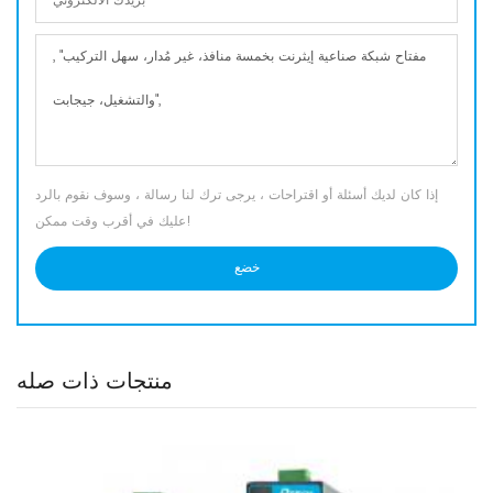
إذا كان لديك أسئلة أو اقتراحات ، يرجى ترك لنا رسالة ، وسوف نقوم بالرد
عليك في أقرب وقت ممكن!
منتجات ذات صله