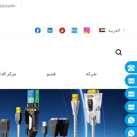
ics.com
العربية
شركة
فيديو
مركز الدع