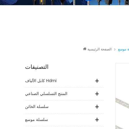
 موسع
الصفحة الرئيسية
التصنيفات
كابل الألياف Hdmi
المنتج التسلسلي الصناعي
سلسلة الخائن
سلسلة موسع