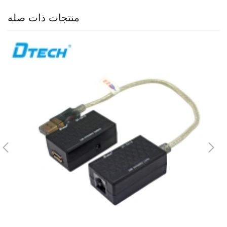
منتجات ذات صله