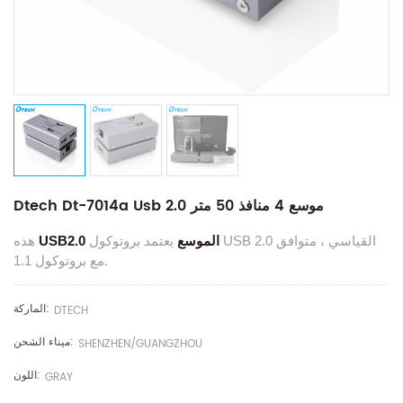
Dtech Dt-7014a Usb 2.0 موسع 4 منافذ 50 متر
USB2.0 الموسع
يعتمد بروتوكول USB 2.0 القياسي ، متوافق
هذه
مع بروتوكول 1.1.
الماركة:
DTECH
ميناء الشحن:
SHENZHEN/GUANGZHOU
اللون:
GRAY