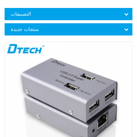
التصنيفات
منتجات جديدة