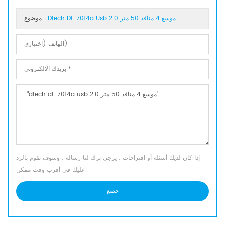
Dtech Dt-7014a Usb 2.0 موسع 4 منافذ 50 متر
موضوع :
إذا كان لديك أسئلة أو اقتراحات ، يرجى ترك لنا رسالة ، وسوف نقوم بالرد
عليك في أقرب وقت ممكن!