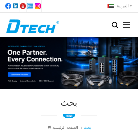
العربية
بحث
بحث
الصفحة الرئيسية