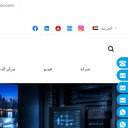
ics.com
العربية
شركة
فيديو
مركز الدع