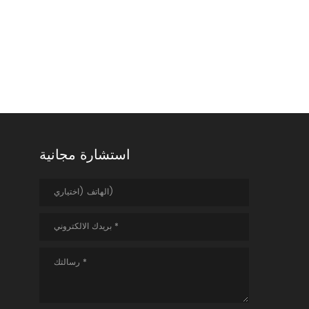
استشارة مجانية