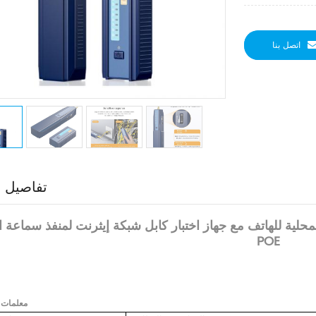
اتصل بنا
تفاصيل ا
محلية للهاتف مع جهاز اختبار كابل شبكة إيثرنت لمنفذ سماعة ا
POE
المنتج
معلمات