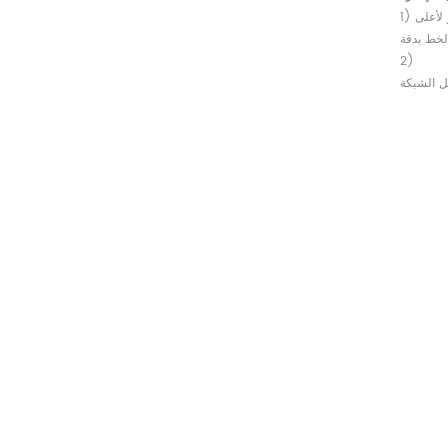
ير لأعلى
2)