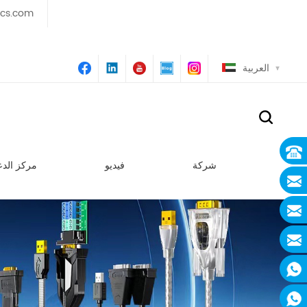
ics.com
العربية
شركة
فيديو
مركز الدع