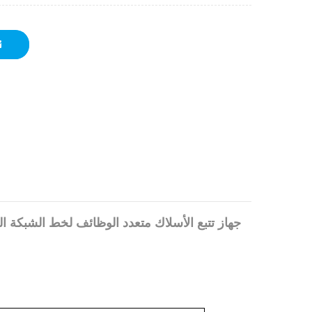
جهاز تتبع الأسلاك متعدد الوظائف لخط الشبكة ال