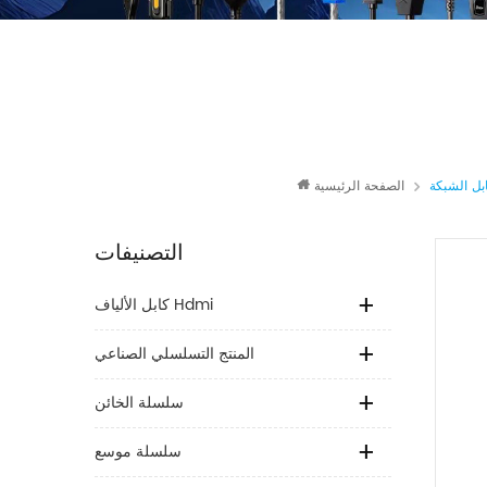
بل الشبكة
الصفحة الرئيسية
التصنيفات
كابل الألياف Hdmi
المنتج التسلسلي الصناعي
سلسلة الخائن
سلسلة موسع