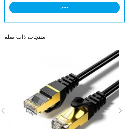
منتجات ذات صله