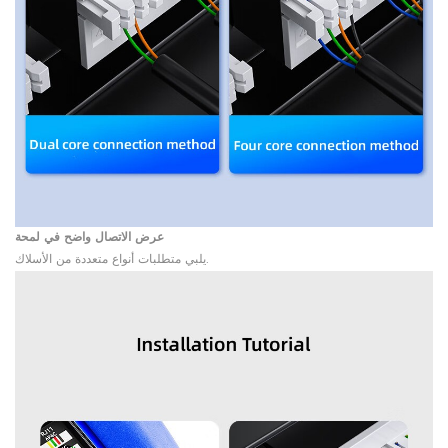
عرض الاتصال واضح في لمحة
يلبي متطلبات أنواع متعددة من الأسلاك.