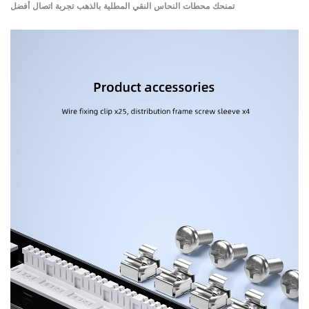
تمنحك
محطات النحاس النقي المطلية بالذهب تجربة اتصال أفضل