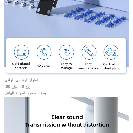
الطراز الهندسي الراقي
100 زوج 110 أنواع
لوحة التصحيح الصوتية للهاتف