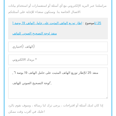
مراسلتنا عبر البريد الإلكتروني مع أي أسئلة أو استفسارات أو استخدام بيانات
الاتصال الخاصة بنا. وسنكون سعداء للإجابة على أسئلتكم.
موضوع :
إطار توزيع الهاتف المثبت على حامل الهاتف 19 بوصة 1U 25
منفذ لوحة التصحيح الصوتي للهاتف
إذا كان لديك أسئلة أو اقتراحات ، يرجى ترك لنا رسالة ، وسوف نقوم بالرد
عليك في أقرب وقت ممكن!