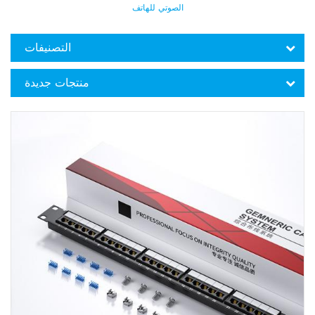
الصوتي للهاتف
التصنيفات
منتجات جديدة