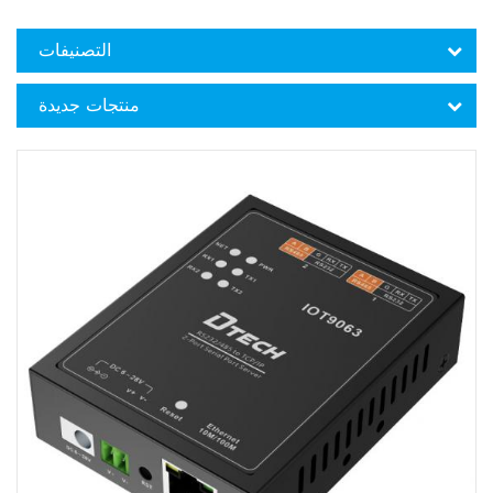
التصنيفات
منتجات جديدة