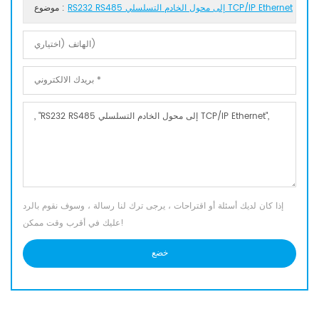
RS232 RS485 إلى محول الخادم التسلسلي TCP/IP Ethernet
موضوع :
إذا كان لديك أسئلة أو اقتراحات ، يرجى ترك لنا رسالة ، وسوف نقوم بالرد
عليك في أقرب وقت ممكن!