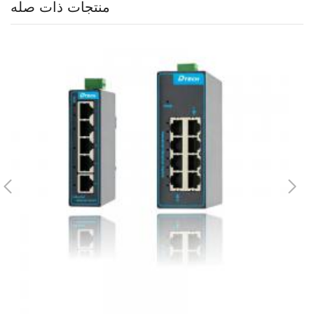
منتجات ذات صله