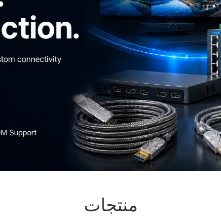
منتجات