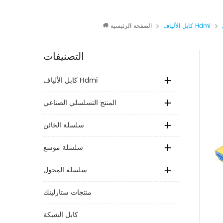
كابل الألياف Hdmi
الصفحة الرئيسية
التصنيفات
كابل الألياف Hdmi
المنتج التسلسلي الصناعي
سلسلة الخائن
سلسلة موسع
سلسلة المحول
منتجات ستارلينك
كابل الشبكة