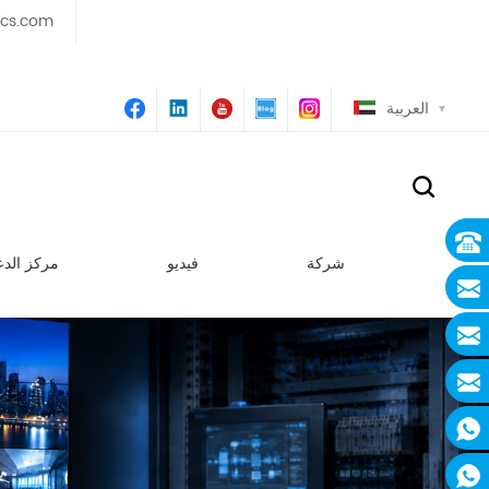
ics.com
العربية
شركة
فيديو
مركز الدع