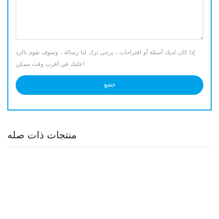
إذا كان لديك أسئلة أو اقتراحات ، يرجى ترك لنا رسالة ، وسوف نقوم بالرد
عليك في أقرب وقت ممكن!
منتجات ذات صله