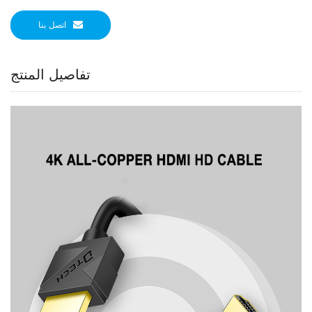
اتصل بنا
تفاصيل المنتج