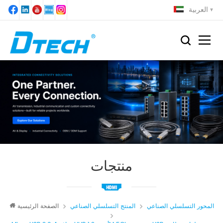
العربية
منتجات
المحور التسلسلي الصناعي
المنتج التسلسلي الصناعي
الصفحة الرئيسية