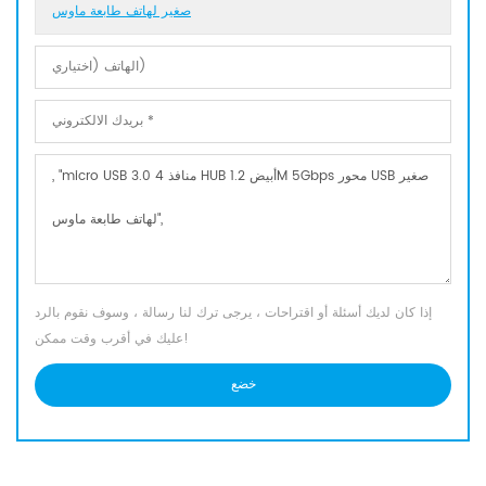
صغير لهاتف طابعة ماوس
إذا كان لديك أسئلة أو اقتراحات ، يرجى ترك لنا رسالة ، وسوف نقوم بالرد
عليك في أقرب وقت ممكن!