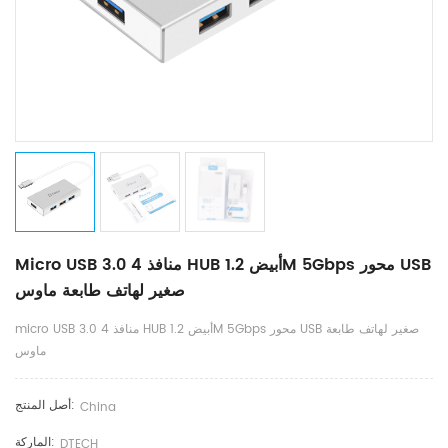
Micro USB 3.0 4 منافذ HUB أبيض 1.2M 5Gbps محور USB
صغير لهاتف طابعة ماوس
micro USB 3.0 4 منافذ HUB أبيض 1.2M 5Gbps محور USB صغير لهاتف طابعة
ماوس
أصل المنتج:
China
الماركة:
DTECH