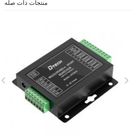
منتجات ذات صله