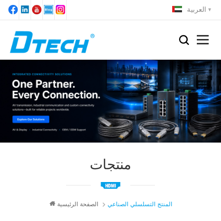
العربية
منتجات
المنتج التسلسلي الصناعي
الصفحة الرئيسية