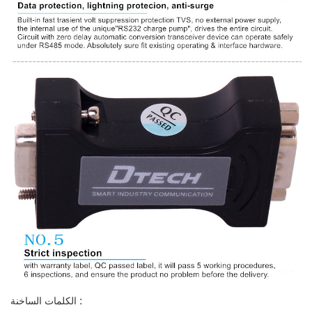
الكلمات الساخنة :