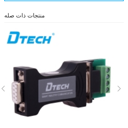
منتجات ذات صله