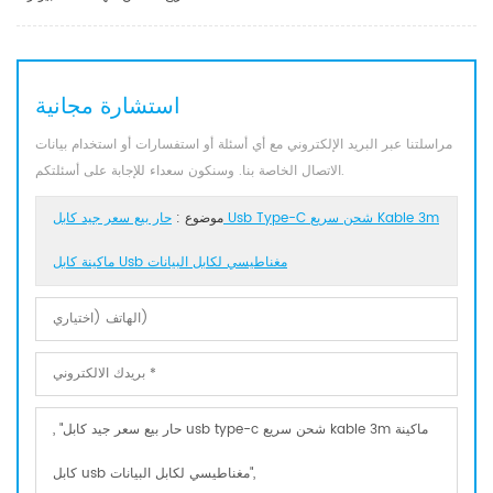
استشارة مجانية
مراسلتنا عبر البريد الإلكتروني مع أي أسئلة أو استفسارات أو استخدام بيانات
الاتصال الخاصة بنا. وسنكون سعداء للإجابة على أسئلتكم.
موضوع :
حار بيع سعر جيد كابل Usb Type-C شحن سريع Kable 3m
ماكينة كابل Usb مغناطيسي لكابل البيانات