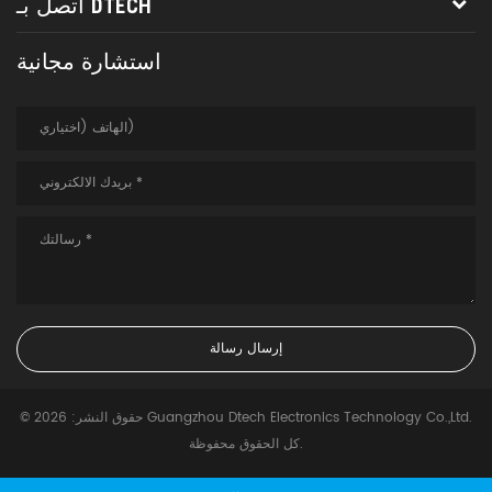
اتصل بـ DTECH
استشارة مجانية
© حقوق النشر: 2026 Guangzhou Dtech Electronics Technology Co.,Ltd.
كل الحقوق محفوظة.