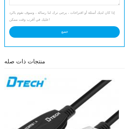
إذا كان لديك أسئلة أو اقتراحات ، يرجى ترك لنا رسالة ، وسوف نقوم بالرد
عليك في أقرب وقت ممكن!
منتجات ذات صله