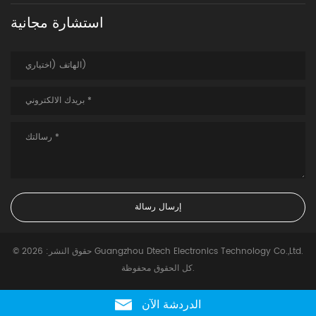
استشارة مجانية
© حقوق النشر: 2026 Guangzhou Dtech Electronics Technology Co.,Ltd.
كل الحقوق محفوظة.
الدردشة الآن