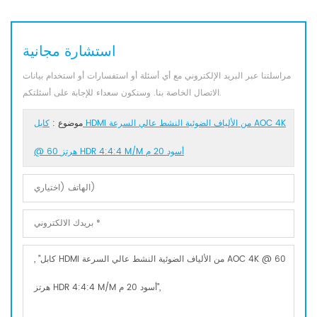
استشارة مجانية
مراسلتنا عبر البريد الإلكتروني مع أي أسئلة أو استفسارات أو استخدام بيانات
الاتصال الخاصة بنا. وسنكون سعداء للإجابة على أسئلتكم.
موضوع :
كابل HDMI من الألياف الضوئية النشط عالي السرعة AOC 4K
@ 60 هرتز HDR 4:4:4 M/M أسود 20 م