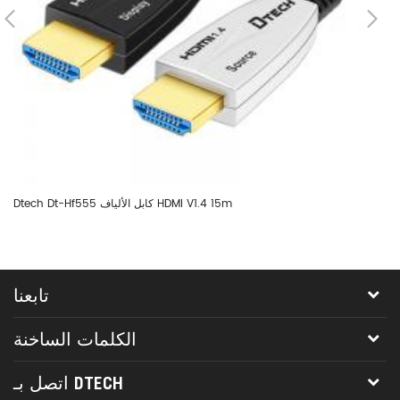
Dtech Dt-Hf555 كابل الألياف HDMI V1.4 15m
تابعنا
الكلمات الساخنة
اتصل بـ DTECH