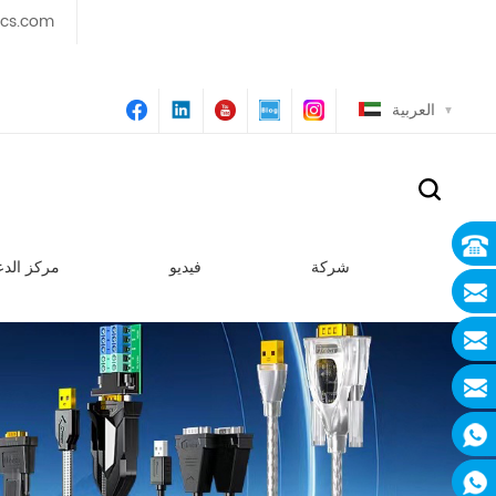
ics.com
العربية
شركة
فيديو
مركز الدع