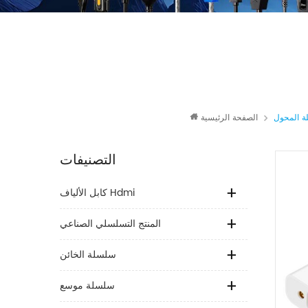
 المحول
الصفحة الرئيسية
التصنيفات
كابل الألياف Hdmi
المنتج التسلسلي الصناعي
سلسلة الخائن
سلسلة موسع