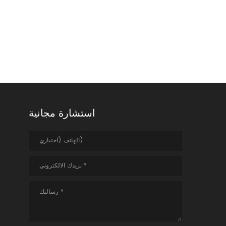
استشارة مجانية