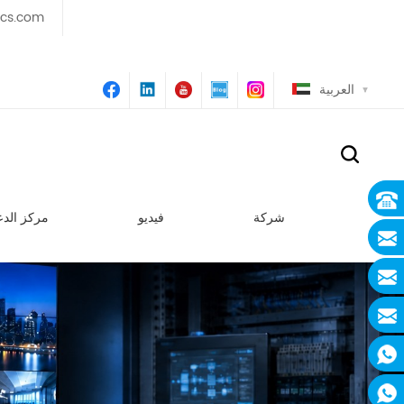
ics.com
العربية
شركة
فيديو
مركز الدع