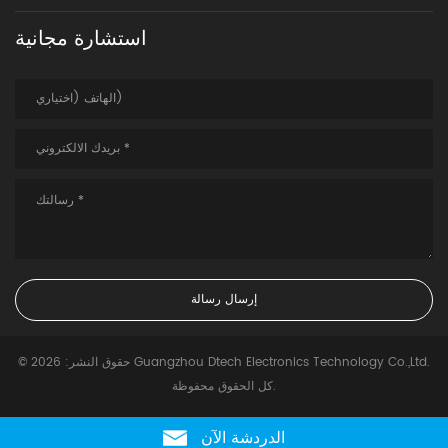
استشارة مجانية
© حقوق النشر: 2026 Guangzhou Dtech Electronics Technology Co.,Ltd.
كل الحقوق محفوظة.
الدردشة الآن