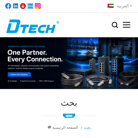
العربية
بحث
بحث
الصفحة الرئيسية