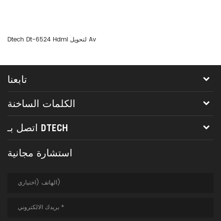
Dtech Dt-6524 Hdmi لتحويل Av
تابعنا
الكلمات الساخنة
اتصل بـ DTECH
استشارة مجانية