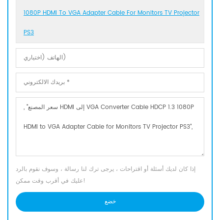
1080P HDMI To VGA Adapter Cable For Monitors TV Projector
PS3
إذا كان لديك أسئلة أو اقتراحات ، يرجى ترك لنا رسالة ، وسوف نقوم بالرد
عليك في أقرب وقت ممكن!