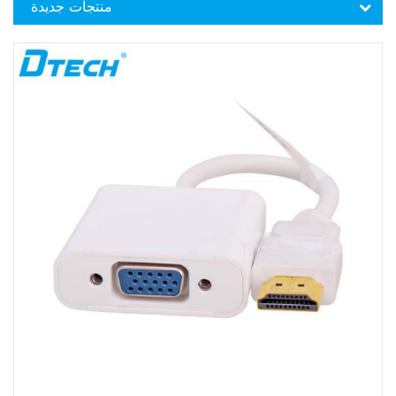
منتجات جديدة