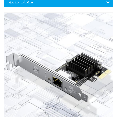
منتجات جديدة