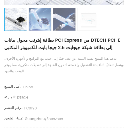
بطاقة إيثرنت محول بيانات PCI Express من DTECH PCI-E
إلى بطاقة شبكة جيجابت 2.5 جيجا بايت للكمبيوتر المكتبي
يدعم هذا المنتج تقنية التنبيه عن بعد، جنبًا إلى جنب مع البرامج والأجهزة الأخرى،
ويتصل تلقائيًا أثناء بدء التشغيل والاستعداد دون الحاجة إلى تعديلات متكررة، مما يوفر
الوقت والجهد.
أصل المنتج:
China
الماركة:
DTECH
رقم العنصر.:
PC0190
ميناء الشحن:
Guangzhou/Shenzhen