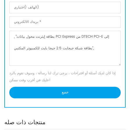
إذا كان لديك أسئلة أو اقتراحات ، يرجى ترك لنا رسالة ، وسوف نقوم بالرد
عليك في أقرب وقت ممكن!
منتجات ذات صله