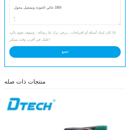
إذا كان لديك أسئلة أو اقتراحات ، يرجى ترك لنا رسالة ، وسوف نقوم بالرد
عليك في أقرب وقت ممكن!
منتجات ذات صله