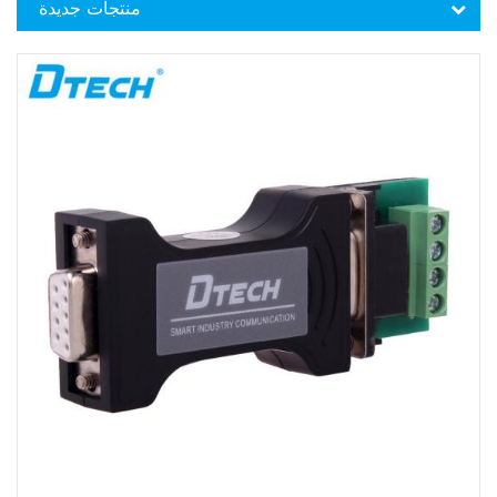
منتجات جديدة