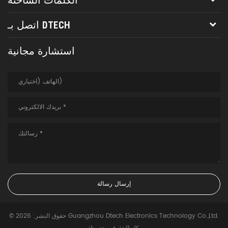
اتصل بـ DTECH
استشارة مجانية
© حقوق النشر: 2026 Guangzhou Dtech Electronics Technology Co.,Ltd.