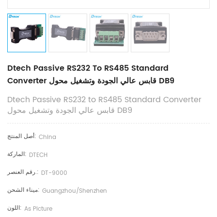
Dtech Passive RS232 To RS485 Standard
Converter قابس عالي الجودة وتشغيل محول DB9
Dtech Passive RS232 to RS485 Standard Converter
قابس عالي الجودة وتشغيل محول DB9
أصل المنتج:
China
الماركة:
DTECH
رقم العنصر.:
DT-9000
ميناء الشحن:
Guangzhou/shenzhen
اللون:
As Picture