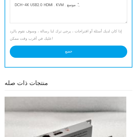
إذا كان لديك أسئلة أو اقتراحات ، يرجى ترك لنا رسالة ، وسوف نقوم بالرد
عليك في أقرب وقت ممكن!
منتجات ذات صله