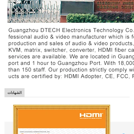
الشهادات