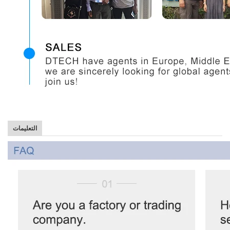
التعليمات