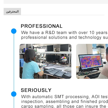
المحترفين