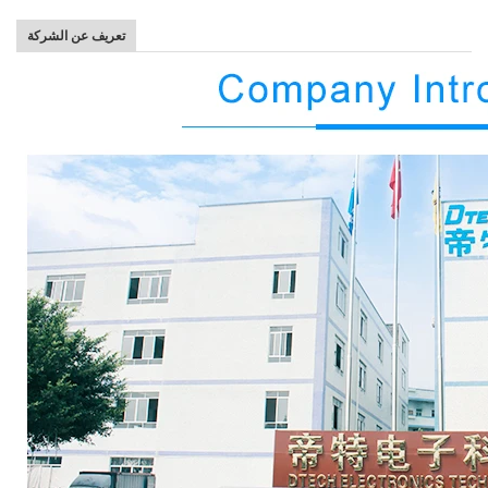
تعريف عن الشركة