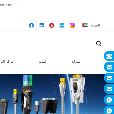
ics.com
العربية
شركة
فيديو
مركز الدع