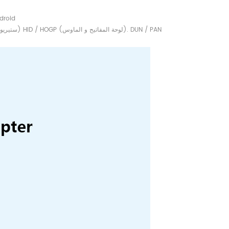
الدعم البرمجيات: 