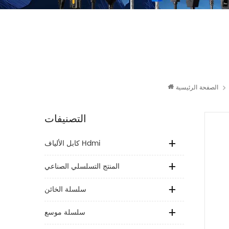
الصفحة الرئيسية
التصنيفات
كابل الألياف Hdmi
المنتج التسلسلي الصناعي
سلسلة الخائن
سلسلة موسع