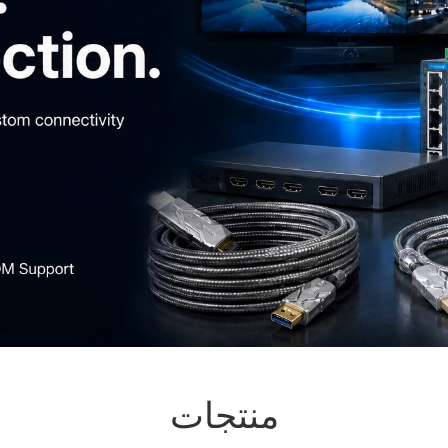
منتجات