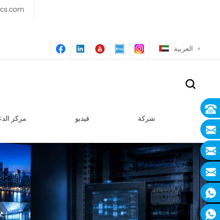
ics.com
العربية
شركة
فيديو
مركز الدع