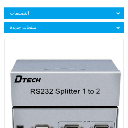
التصنيفات
منتجات جديدة