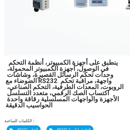
 ينطبق على أجهزة الكمبيوتر، أنظمة التحكم 
في الوصول، أجهزة الكمبيوتر المحمولة، 
وحدات تحكم الرسائل القصيرة، وشاشات 
الضوضاء مع RS232 واجهة، مراقبة تحكم 
الروبوت، المعدات الطرفية، التحكم الصناعي، 
اكتساب الصك الرقمي، متعدد التسلسل 
الأجهزة والواجهات المسلسلية رقاقة واحدة 
الحواسيب الدقيقة
الكلمات الساخنة :
RS232 الفاصل 1 إلى 2
RS232 الخائن