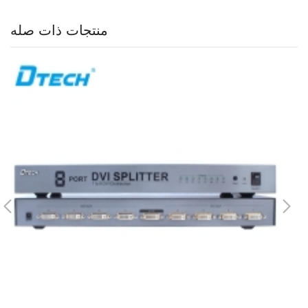
منتجات ذات صله