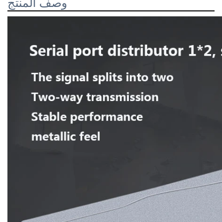
وصف المنتج