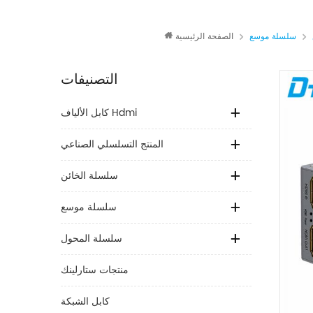
سلسلة موسع
الصفحة الرئيسية
التصنيفات
كابل الألياف Hdmi
المنتج التسلسلي الصناعي
سلسلة الخائن
سلسلة موسع
سلسلة المحول
منتجات ستارلينك
كابل الشبكة