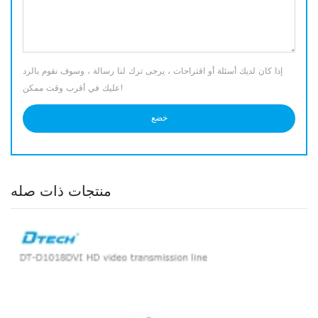
إذا كان لديك أسئلة أو اقتراحات ، يرجى ترك لنا رسالة ، وسوف نقوم بالرد
عليك في أقرب وقت ممكن!
منتجات ذات صله