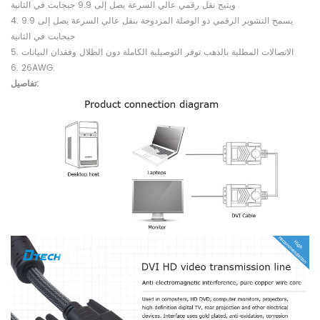
ويتيح نقل رقمي عالي السرعة يصل إلى 9.9 جيجابت في الثانية
4. يسمح التشوير الرقمي ذو الوصلة المزدوجة بنقل عالي السرعة يصل إلى 9.9
جيجابت في الثانية
5. الاتصالات المطلية بالذهب توفر التوصيلية الكاملة دون الظلال وفقدان البيانات
6. 26AWG.
تفاصيل: