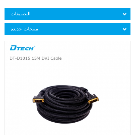
التصنيفات
منتجات جديدة