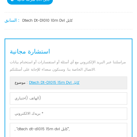
السابق :
Dtech Dt-D1010 10m Dvi كابل
استشارة مجانية
مراسلتنا عبر البريد الإلكتروني مع أي أسئلة أو استفسارات أو استخدام بيانات
الاتصال الخاصة بنا. وسنكون سعداء للإجابة على أسئلتكم.
Dtech Dt-D1015 15m Dvi كابل
موضوع :