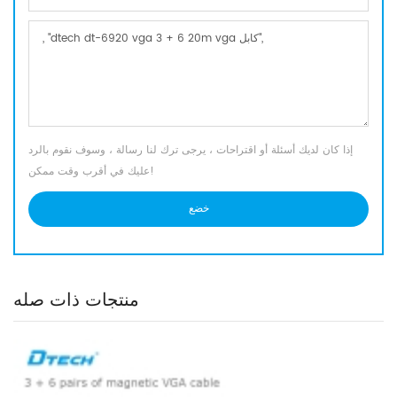
إذا كان لديك أسئلة أو اقتراحات ، يرجى ترك لنا رسالة ، وسوف نقوم بالرد
عليك في أقرب وقت ممكن!
منتجات ذات صله