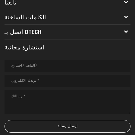
تابعنا
الكلمات الساخنة
اتصل بـ DTECH
استشارة مجانية