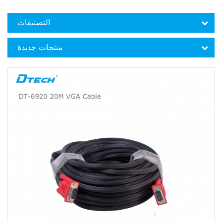
التصنيفات
منتجات جديدة