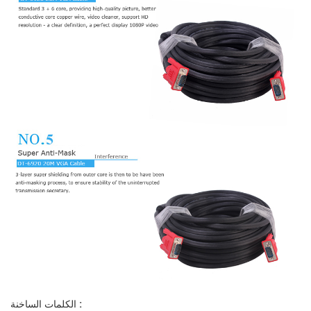
الكلمات الساخنة :