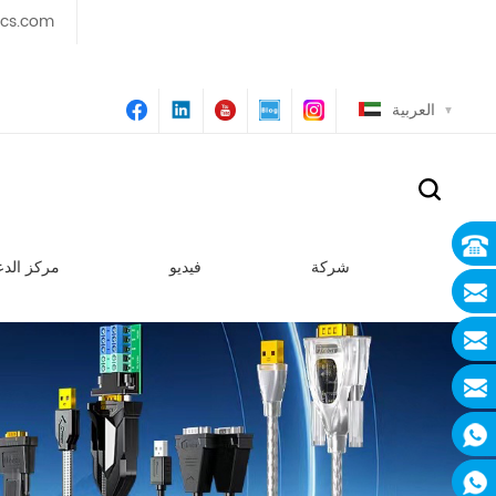
ics.com
العربية
شركة
فيديو
مركز الدع