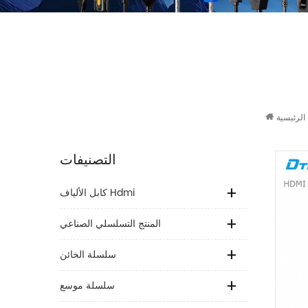
الرئيسية
التصنيفات
كابل الألياف Hdmi
المنتج التسلسلي الصناعي
سلسلة الخائن
سلسلة موسع