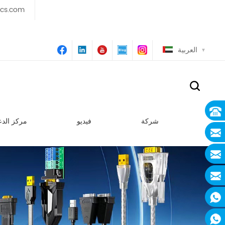
ics.com
العربية
شركة
فيديو
مركز الدع