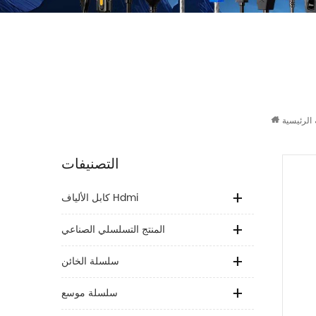
الرئيسية
التصنيفات
كابل الألياف Hdmi
المنتج التسلسلي الصناعي
سلسلة الخائن
سلسلة موسع