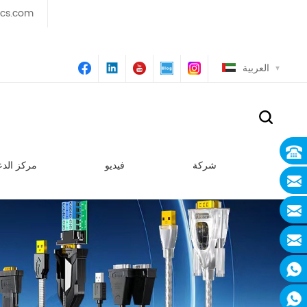
ics.com
العربية
شركة
فيديو
مركز الدع