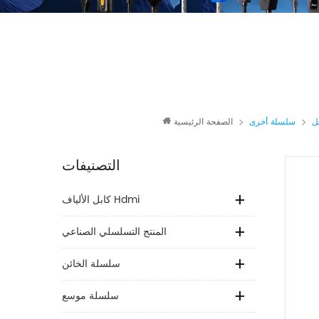
سلسلة أخرى
الصفحة الرئيسية
التصنيفات
كابل الألياف Hdmi
المنتج التسلسلي الصناعي
سلسلة الخائن
سلسلة موسع