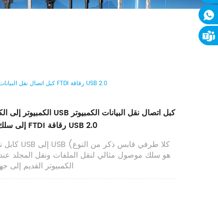
DTECH الكمبيوتر إلى الكمبيوتر USB كبل اتصال نقل البيانات الكمبيوتر إلى سلك الكمبيوتر كابل FTDI رقاقة USB 2.0
إلى سلك الكمبيوتر كابل FTDI رقاقة USB 2.0
كابل نقل الملفات
الكمبيوتر القديم إلى جه